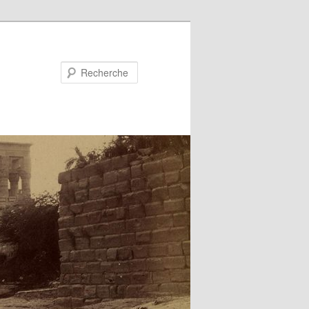
Recherche